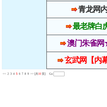
青龙网
最老牌白
澳门朱雀网
玄武网【内幕
<<
2
3
4
5
6
7
8
9
>>
[共
10
页] Go