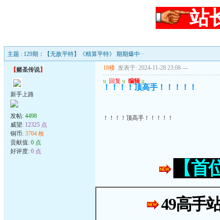
站
主题 : 129期：【无敌平特】《精算平特》 期期爆中··
18楼
发表于: 2024-11-28 23:08
---
【
赌圣传说
】
u
回复
u
编辑
u
！！！！顶高手！！！！！
新手上路
发帖:
4498
！！！！顶高手！！！！！
威望:
12325 点
铜币:
3704 枚
贡献值:
0 点
好评度:
0 点
【首
49高手