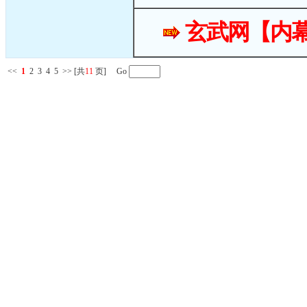
玄武网【内幕
<<
1
2
3
4
5
>>
[共
11
页] Go