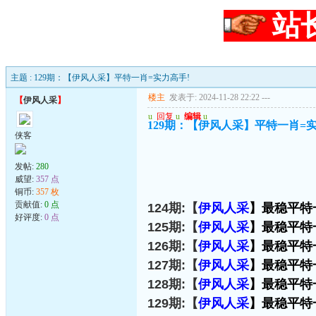
站
主题 : 129期：【伊风人采】平特一肖=实力高手!
楼主
发表于: 2024-11-28 22:22
---
【
伊风人采
】
u
回复
u
编辑
u
129期：【伊风人采】平特一肖=实
侠客
发帖:
280
威望:
357 点
铜币:
357 枚
贡献值:
0 点
124期:【
伊风人采
】最稳平特一
好评度:
0 点
125期:【
伊风人采
】最稳平特一
126期:【
伊风人采
】最稳平特一
127期:【
伊风人采
】最稳平特一
128期:【
伊风人采
】最稳平特一
129期:【
伊风人采
】最稳平特一