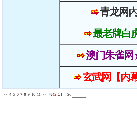
青龙网
最老牌白
澳门朱雀网
玄武网【内幕
<<
4
5
6
7
8
9
10
11
>>
[共
12
页] Go