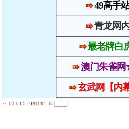
49高手
青龙网
最老牌白
澳门朱雀网
玄武网【内幕
<<
1
2
3
4
5
>>
[共
14
页] Go