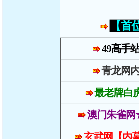
【首
49高手
青龙网
最老牌白
澳门朱雀网
玄武网【内幕