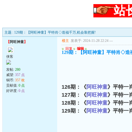
站
主题 : 129期：【阿旺神童】平特肖◇造福千万,机会靠把握!
楼主
发表于: 2024-11-28 22:24
---
【
阿旺神童
】
u
回复
u
编辑
u
129期：【阿旺神童】平特肖◇造
侠客
发帖:
280
威望:
357 点
铜币:
357 枚
贡献值:
0 点
126期：《
阿旺神童
》平特一
好评度:
0 点
127期：《
阿旺神童
》平特一
128期：《
阿旺神童
》平特一
129期：《
阿旺神童
》平特一